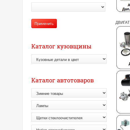
ДВИГА
Каталог кузовщины
Каталог автотоваров