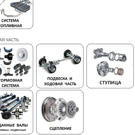
АЯ ЧАСТЬ