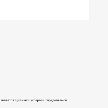
u
 является публичной офертой, определяемой