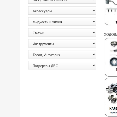
ХОДОВ