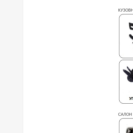
КУЗОВ
САЛОН