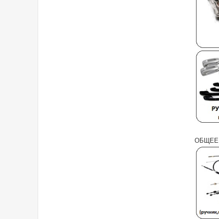
ОБЩЕЕ