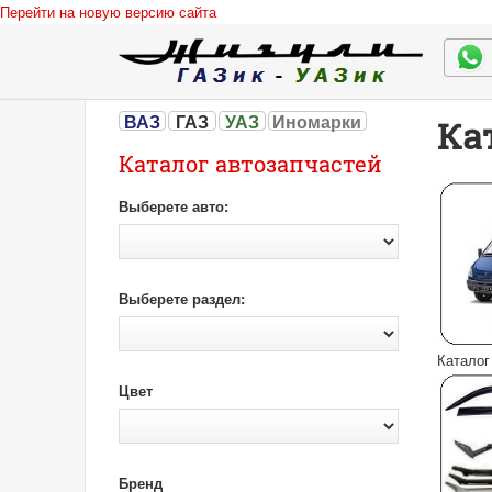
Перейти на новую версию сайта
ВАЗ
ГАЗ
УАЗ
Иномарки
Ка
Каталог автозапчастей
Выберете авто:
Выберете раздел:
Каталог
Цвет
Бренд