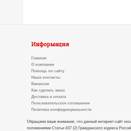
Информация
Главная
О компании
Помощь по сайту
Наши контакты
Вакансии
Как сделать заказ
Доставка и оплата
Пользовательское соглашение
Политика конфиденциальности
Обращаем ваше внимание, что данный интернет-сайт нос
положениями Статьи 437 (2) Гражданского кодекса Росси