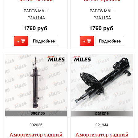
PARTS-MALL
PARTS MALL
PJA114A
PJA115A
1760 руб
1760 руб
+
Подробнее
+
Подробнее
002036
021944
Амортизатор задний
Амортизатор задний