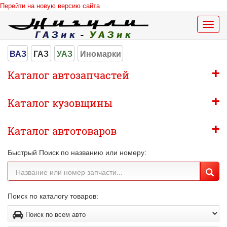
Перейти на новую версию сайта
Меню
сайта
ВАЗ
ГАЗ
УАЗ
Иномарки
+
Каталог автозапчастей
+
Каталог кузовщины
+
Каталог автотоваров
Быстрый Поиск по названию или номеру:
Поиск по каталогу товаров: