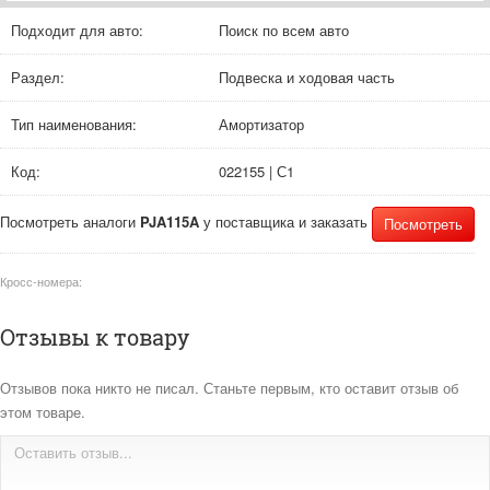
Подходит для авто:
Поиск по всем авто
Раздел:
Подвеска и ходовая часть
Тип наименования:
Амортизатор
Код:
022155 | С1
Посмотреть аналоги
PJA115A
у поставщика и заказать
Посмотреть
Кросс-номера:
Отзывы к товару
Отзывов пока никто не писал. Станьте первым, кто оставит отзыв об
этом товаре.