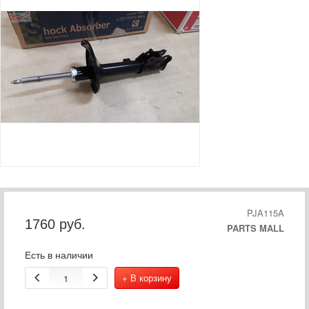
PJA115A
1760
руб.
PARTS MALL
Есть в наличии
+ В корзину