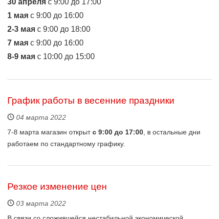
30 апреля
с 9:00 до 17:00
1 мая
c 9:00 до 16:00
2-3 мая
c 9:00 до 18:00
7 мая
с 9:00 до 16:00
8-9 мая
с 10:00 до 15:00
График работы в весенние праздники
04 марта 2022
7-8 марта магазин открыт
с 9:00 до 17:00
, в остальные дни
работаем по стандартному графику.
Резкое изменение цен
03 марта 2022
В связи со сложившейся нестабильной экономической