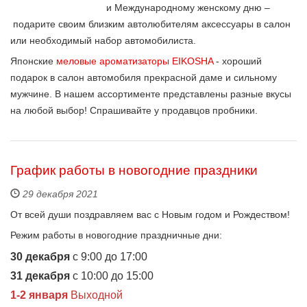
и Международному женскому дню ‒
подарите своим близким автолюбителям аксессуары в салон
или необходимый набор автомобилиста.
Японские
меловые ароматизаторы EIKOSHA
- хороший
подарок в салон автомобиля прекрасной даме и сильному
мужчине. В нашем ассортименте представлены разные вкусы
на любой выбор! Спрашивайте у продавцов пробники.
График работы в новогодние праздники
29 декабря 2021
От всей души поздравляем вас с Новым годом и Рождеством!
Режим работы в новогодние праздничные дни:
30 декабря
с 9:00 до 17:00
31 декабря
с 10:00 до 15:00
1-2 января
Выходной