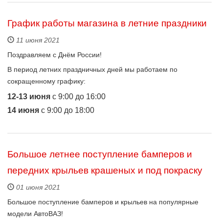
График работы магазина в летние праздники
11 июня 2021
Поздравляем с Днём России!
В период летних праздничных дней мы работаем по
сокращенному графику:
12-13 июня
с 9:00 до 16:00
14 июня
с 9:00 до 18:00
Большое летнее поступление бамперов и
передних крыльев крашеных и под покраску
01 июня 2021
Большое поступление бамперов и крыльев на популярные
модели АвтоВАЗ!