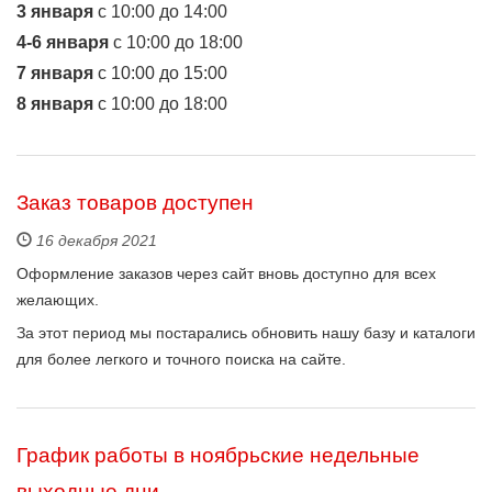
3 января
с 10:00 до 14:00
4-6 января
с 10:00 до 18:00
7 января
с 10:00 до 15:00
8 января
с 10:00 до 18:00
Заказ товаров доступен
16 декабря 2021
Оформление заказов через сайт вновь доступно для всех
желающих.
За этот период мы постарались обновить нашу базу и каталоги
для более легкого и точного поиска на сайте.
График работы в ноябрьские недельные
выходные дни