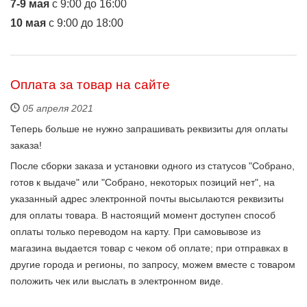
7-9 мая
с 9:00 до 16:00
10 мая
с 9:00 до 18:00
Оплата за товар на сайте
05 апреля 2021
Теперь больше не нужно запрашивать реквизиты для оплаты
заказа!
После сборки заказа и установки одного из статусов "Собрано,
готов к выдаче" или "Собрано, некоторых позиций нет", на
указанный адрес электронной почты высылаются реквизиты
для оплаты товара. В настоящий момент доступен способ
оплаты только переводом на карту. При самовывозе из
магазина выдается товар с чеком об оплате; при отправках в
другие города и регионы, по запросу, можем вместе с товаром
положить чек или выслать в электронном виде.