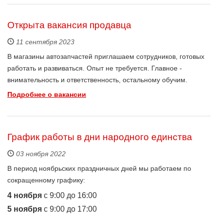
Открыта вакансия продавца
11 сентября 2023
В магазины автозапчастей приглашаем сотрудников, готовых
работать и развиваться. Опыт не требуется. Главное -
внимательность и ответственность, остальному обучим.
Подробнее о вакансии
График работы в дни народного единства
03 ноября 2022
В период ноябрьских праздничных дней мы работаем по
сокращенному графику:
4 ноября
c 9:00 до 16:00
5 ноября
c 9:00 до 17:00