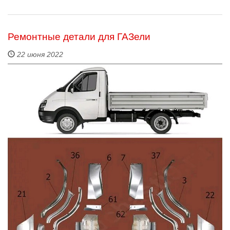
Ремонтные детали для ГАЗели
22 июня 2022