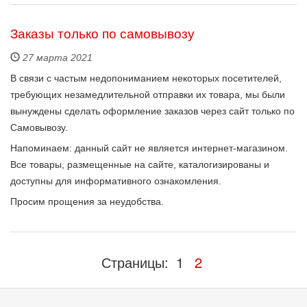
Заказы только по самовывозу
27 марта 2021
В связи с частым недопониманием некоторых посетителей,
требующих незамедлительной отправки их товара, мы были
вынуждены сделать оформление заказов через сайт только по
Самовывозу.
Напоминаем: данный сайт не является интернет-магазином.
Все товары, размещенные на сайте, каталогизированы и
доступны для информативного ознакомления.
Просим прощения за неудобства.
Страницы:
1
2