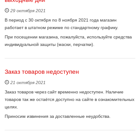
29 октября 2021
В период с 30 октября по 8 ноября 2021 года магазин
работает в штатном режиме по стандартному графику.
При посещении магазина, пожалуйста, используйте средства
индивидуальной защиты (маски, перчатки).
Заказ товаров недоступен
21 октября 2021
Заказ товаров через сайт временно недоступен. Наличие
товаров так же остаётся доступно на сайте в ознакомительных
целях.
Приносим извинения за доставленные неудобства.