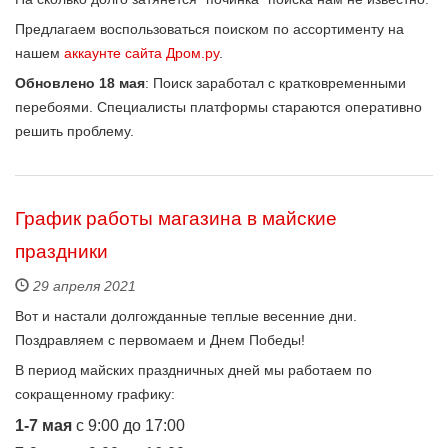
Предлагаем воспользоваться поиском по ассортименту на
нашем
аккаунте сайта Дром.ру
.
Обновлено 18 мая
: Поиск заработал с кратковременными
перебоями. Специалисты платформы стараются оперативно
решить проблему.
График работы магазина в майские
праздники
29 апреля 2021
Вот и настали долгожданные теплые весенние дни.
Поздравляем с первомаем и Днем Победы!
В период майских праздничных дней мы работаем по
сокращенному графику:
1-7 мая
с 9:00 до 17:00