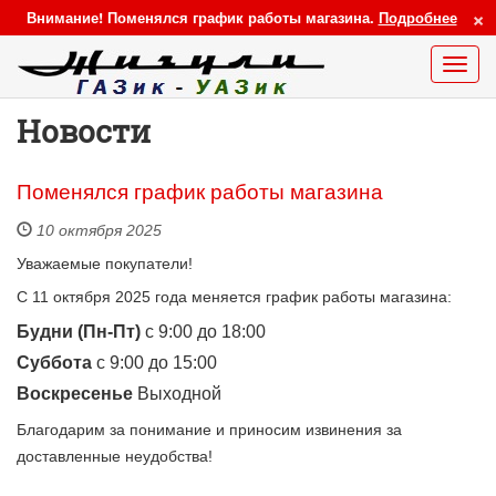
×
Внимание! Поменялся график работы магазина.
Подробнее
Меню
сайта
Новости
Поменялся график работы магазина
10 октября 2025
Уважаемые покупатели!
С 11 октября 2025 года меняется график работы магазина:
Будни (Пн-Пт)
c 9:00 до 18:00
Суббота
c 9:00 до 15:00
Воскресенье
Выходной
Благодарим за понимание и приносим извинения за
доставленные неудобства!