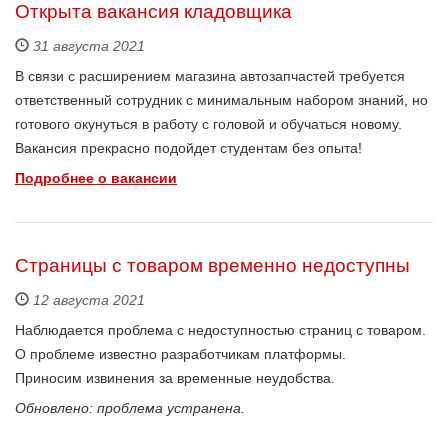
Открыта вакансия кладовщика
31 августа 2021
В связи с расширением магазина автозапчастей требуется
ответственный сотрудник с минимальным набором знаний, но
готового окунуться в работу с головой и обучаться новому.
Вакансия прекрасно подойдет студентам без опыта!
Подробнее о вакансии
Страницы с товаром временно недоступны
12 августа 2021
Наблюдается проблема с недоступностью страниц с товаром.
О проблеме известно разработчикам платформы.
Приносим извинения за временные неудобства.
Обновлено: проблема устранена.