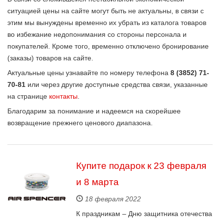
ситуацией цены на сайте могут быть не актуальны, в связи с
этим мы вынуждены временно их убрать из каталога товаров
во избежание недопонимания со стороны персонала и
покупателей. Кроме того, временно отключено бронирование
(заказы) товаров на сайте.
Актуальные цены узнавайте по номеру телефона
8 (3852) 71-
70-81
или через другие доступные средства связи, указанные
на странице
контакты
.
Благодарим за понимание и надеемся на скорейшее
возвращение прежнего ценового диапазона.
Купите подарок к 23 февраля
и 8 марта
18 февраля 2022
К праздникам ‒ Дню защитника отечества