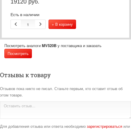
19120
руб.
Есть в наличии
+ В корзину
Посмотреть аналоги
MV520B
у поставщика и заказать
Посмотреть
Отзывы к товару
Отзывов пока никто не писал. Станьте первым, кто оставит отзыв об
этом товаре.
Для добавления отзыва или ответа необходимо
зарегистрироваться
или