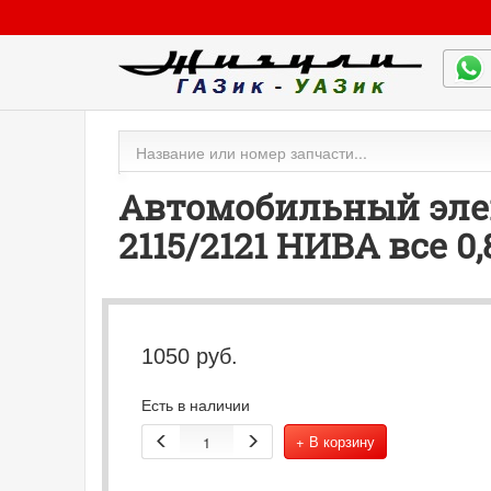
Автомобильный элект
2115/2121 НИВА все 0
1050
руб.
Есть в наличии
+ В корзину