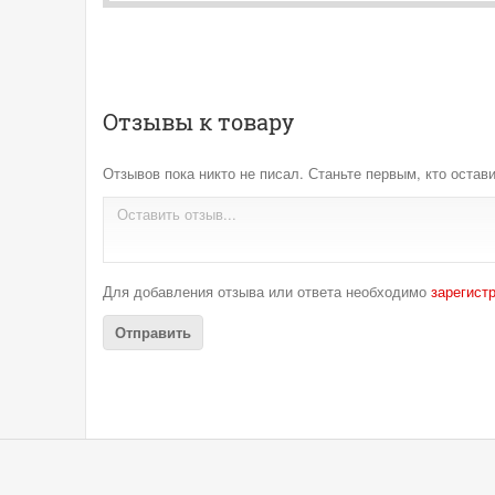
Отзывы к товару
Отзывов пока никто не писал. Станьте первым, кто остави
Для добавления отзыва или ответа необходимо
зарегист