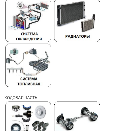
ХОДОВАЯ ЧАСТЬ