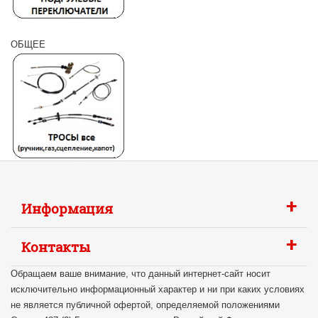
ОБЩЕЕ
+
Информация
+
Контакты
Обращаем ваше внимание, что данный интернет-сайт носит
исключительно информационный характер и ни при каких условиях
не является публичной офертой, определяемой положениями