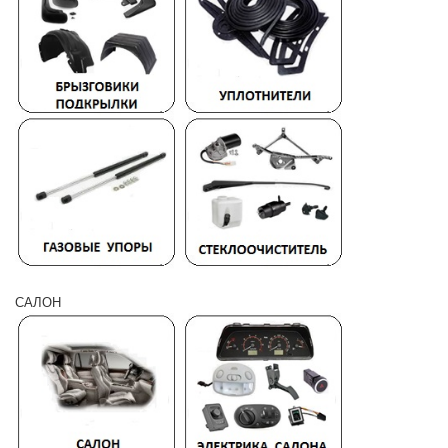
САЛОН