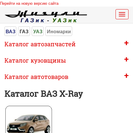
Перейти на новую версию сайта
Меню
сайта
ВАЗ
ГАЗ
УАЗ
Иномарки
+
Каталог автозапчастей
+
Каталог кузовщины
+
Каталог автотоваров
Каталог ВАЗ X-Ray