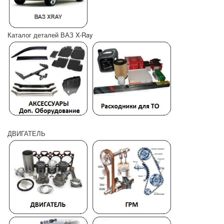
Каталог деталей ВАЗ X-Ray
ДВИГАТЕЛЬ