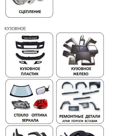
КУЗОВНОЕ