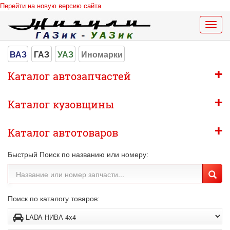
Перейти на новую версию сайта
Меню
сайта
ВАЗ
ГАЗ
УАЗ
Иномарки
+
Каталог автозапчастей
+
Каталог кузовщины
+
Каталог автотоваров
Быстрый Поиск по названию или номеру:
Поиск по каталогу товаров: