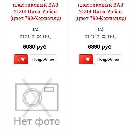
пластиковый ВАЗ
пластиковый ВАЗ
21214 Нива-Урбан
21214 Нива-Урбан
(цвет 790-Кориандр)
(цвет 790-Кориандр)
ВАЗ
ВАЗ
212142804010 ,
212142803010 ,
6080 руб
6890 руб
+
Подробнее
+
Подробнее