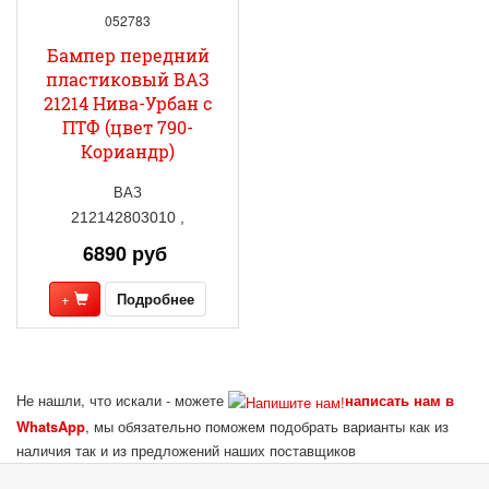
052783
Бампер передний
пластиковый ВАЗ
21214 Нива-Урбан с
ПТФ (цвет 790-
Кориандр)
ВАЗ
212142803010 ,
6890 руб
+
Подробнее
Не нашли, что искали - можете
написать нам в
WhatsApp
, мы обязательно поможем подобрать варианты как из
наличия так и из предложений наших поставщиков