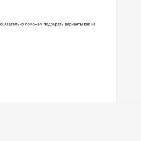
 обязательно поможем подобрать варианты как из