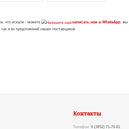
и, что искали - можете
написать нам в WhatsApp
, мы
 так и из предложений наших поставщиков
Контакты
Телефон:
8 (3852) 71-70-81