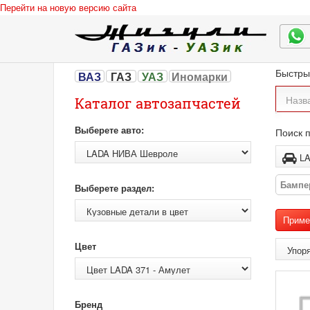
Перейти на новую версию сайта
Быстры
ВАЗ
ГАЗ
УАЗ
Иномарки
Каталог автозапчастей
Выберете авто:
Поиск п
Бампе
Выберете раздел:
Цвет
Бренд