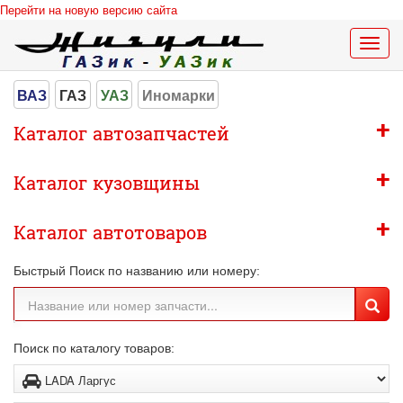
Перейти на новую версию сайта
Меню
сайта
ВАЗ
ГАЗ
УАЗ
Иномарки
+
Каталог автозапчастей
+
Каталог кузовщины
+
Каталог автотоваров
Быстрый Поиск по названию или номеру:
Поиск по каталогу товаров: