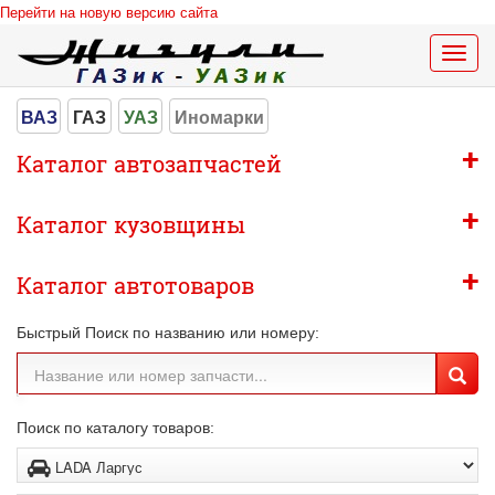
Перейти на новую версию сайта
Меню
сайта
ВАЗ
ГАЗ
УАЗ
Иномарки
+
Каталог автозапчастей
+
Каталог кузовщины
+
Каталог автотоваров
Быстрый Поиск по названию или номеру:
Поиск по каталогу товаров: