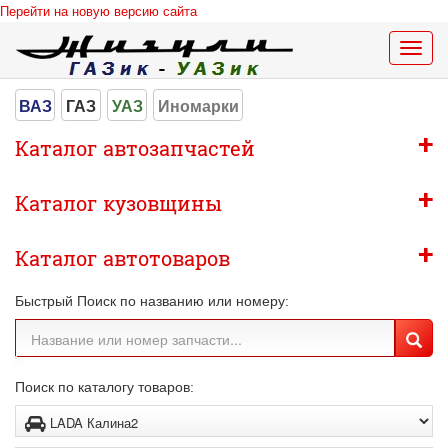
Перейти на новую версию сайта
Меню
сайта
ВАЗ
ГАЗ
УАЗ
Иномарки
+
Каталог автозапчастей
+
Каталог кузовщины
+
Каталог автотоваров
Быстрый Поиск по названию или номеру:
Поиск по каталогу товаров: