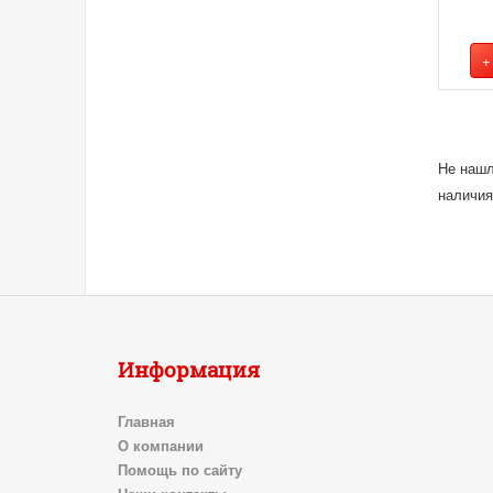
Не нашл
наличия
Информация
Главная
О компании
Помощь по сайту