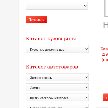
Каталог кузовщины
Бам
219
(цв
Каталог автотоваров