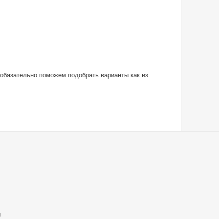
 обязательно поможем подобрать варианты как из
u