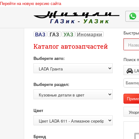
Перейти на новую версию сайта
Быстры
ВАЗ
ГАЗ
УАЗ
Иномарки
Каталог автозапчастей
Выберете авто:
Поиск п
Бампе
Выберете раздел:
Цвет
Бренд