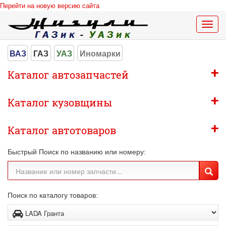
Перейти на новую версию сайта
Меню
сайта
ВАЗ
ГАЗ
УАЗ
Иномарки
+
Каталог автозапчастей
+
Каталог кузовщины
+
Каталог автотоваров
Быстрый Поиск по названию или номеру:
Поиск по каталогу товаров: