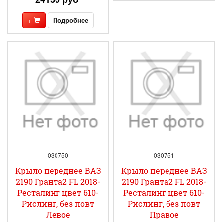
+
Подробнее
030750
030751
Крыло переднее ВАЗ
Крыло переднее ВАЗ
2190 Гранта2 FL 2018-
2190 Гранта2 FL 2018-
Ресталинг цвет 610-
Ресталинг цвет 610-
Рислинг, без повт
Рислинг, без повт
Левое
Правое