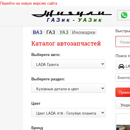
Перейти на новую версию сайта
Быстры
ВАЗ
ГАЗ
УАЗ
Иномарки
Каталог автозапчастей
Выберете авто:
Поиск п
Бампе
Выберете раздел:
Цвет
Бренд