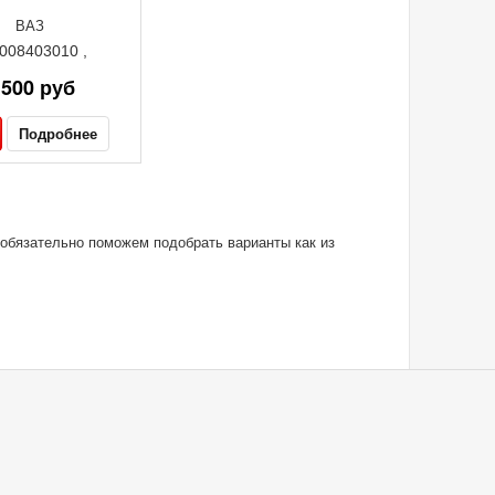
ВАЗ
008403010 ,
1500 руб
Подробнее
 обязательно поможем подобрать варианты как из