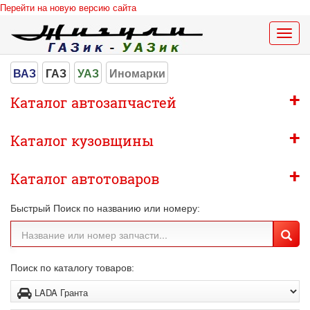
Перейти на новую версию сайта
Меню
сайта
ВАЗ
ГАЗ
УАЗ
Иномарки
+
Каталог автозапчастей
+
Каталог кузовщины
+
Каталог автотоваров
Быстрый Поиск по названию или номеру:
Поиск по каталогу товаров: