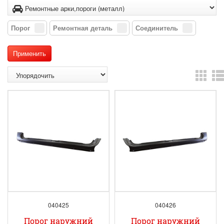
Порог
Ремонтная деталь
Соединитель
040425
040426
Порог наружний
Порог наружний