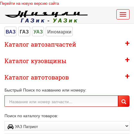
Перейти на новую версию сайта
Меню
сайта
ВАЗ
ГАЗ
УАЗ
Иномарки
+
Каталог автозапчастей
+
Каталог кузовщины
+
Каталог автотоваров
Быстрый Поиск по названию или номеру:
Поиск по каталогу товаров: