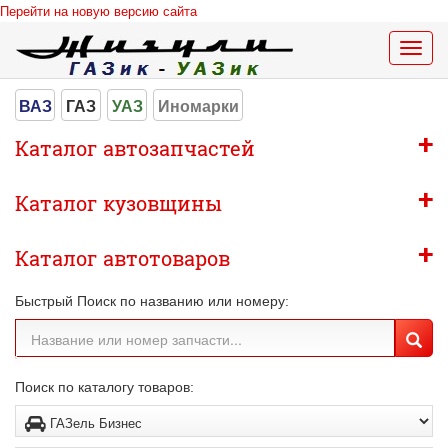
Перейти на новую версию сайта
Меню
сайта
ВАЗ
ГАЗ
УАЗ
Иномарки
+
Каталог автозапчастей
+
Каталог кузовщины
+
Каталог автотоваров
Быстрый Поиск по названию или номеру:
Поиск по каталогу товаров: