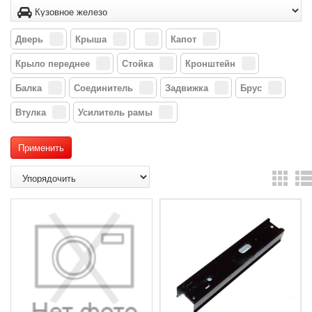
Дверь
Крыша
Капот
Крыло переднее
Стойка
Кронштейн
Балка
Соединитель
Задвижка
Брус
Втулка
Усилитель рамы