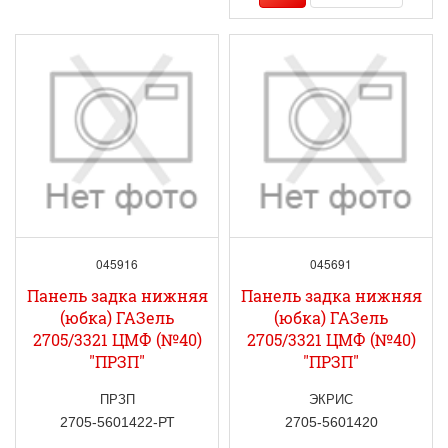
045916
045691
Панель задка нижняя
Панель задка нижняя
(юбка) ГАЗель
(юбка) ГАЗель
2705/3321 ЦМФ (№40)
2705/3321 ЦМФ (№40)
"ПРЗП"
"ПРЗП"
ПРЗП
ЭКРИС
2705-5601422-РТ
2705-5601420