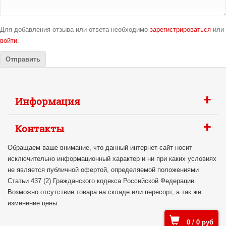
Для добавления отзыва или ответа необходимо
зарегистрироваться
или
войти
.
+
Информация
+
Контакты
Обращаем ваше внимание, что данный интернет-сайт носит
исключительно информационный характер и ни при каких условиях
не является публичной офертой, определяемой положениями
Статьи 437 (2) Гражданского кодекса Российской Федерации.
Возможно отсутствие товара на складе или пересорт, а так же
изменение цены.
0
/
0
руб