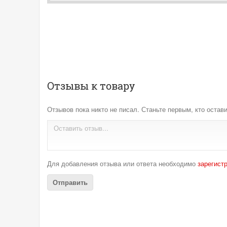
Отзывы к товару
Отзывов пока никто не писал. Станьте первым, кто остави
Для добавления отзыва или ответа необходимо
зарегист