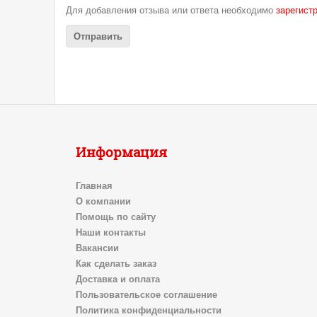
Для добавления отзыва или ответа необходимо
зарегист
Информация
Главная
О компании
Помощь по сайту
Наши контакты
Вакансии
Как сделать заказ
Доставка и оплата
Пользовательское соглашение
Политика конфиденциальности