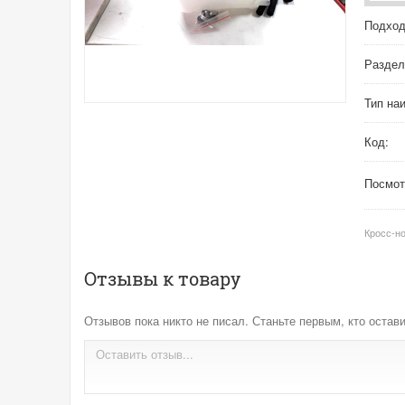
Подход
Раздел
Тип на
Код:
Посмот
Кросс-н
Отзывы к товару
Отзывов пока никто не писал. Станьте первым, кто остави