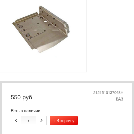
2121510137063Н
550
руб.
ВАЗ
Есть в наличии
+ В корзину