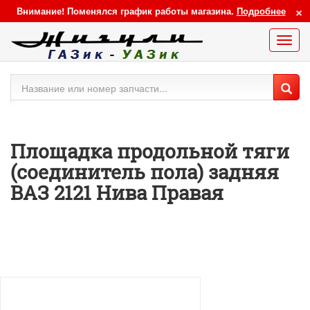
×
Внимание! Поменялся график работы магазина.
Подробнее
Меню
сайта
Площадка продольной тяги
(соединитель пола) задняя
ВАЗ 2121 Нива Правая