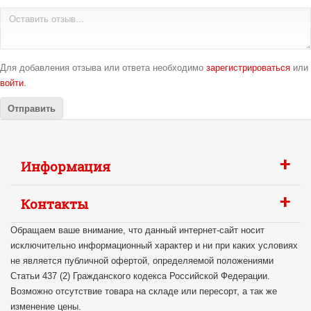
Для добавления отзыва или ответа необходимо
зарегистрироваться
или
войти
.
+
Информация
+
Контакты
Обращаем ваше внимание, что данный интернет-сайт носит
исключительно информационный характер и ни при каких условиях
не является публичной офертой, определяемой положениями
Статьи 437 (2) Гражданского кодекса Российской Федерации.
Возможно отсутствие товара на складе или пересорт, а так же
изменение цены.