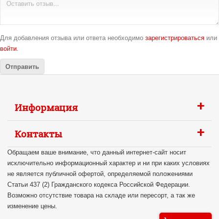
Для добавления отзыва или ответа необходимо
зарегистрироваться
или
войти
.
+
Информация
+
Контакты
Обращаем ваше внимание, что данный интернет-сайт носит
исключительно информационный характер и ни при каких условиях
не является публичной офертой, определяемой положениями
Статьи 437 (2) Гражданского кодекса Российской Федерации.
Возможно отсутствие товара на складе или пересорт, а так же
изменение цены.