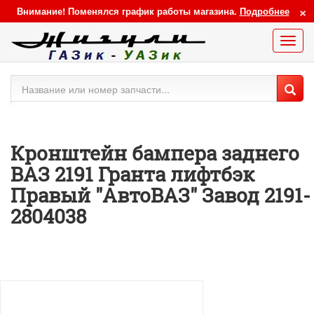
×
Внимание! Поменялся график работы магазина.
Подробнее
Меню
сайта
Кронштейн бампера заднего
ВАЗ 2191 Гранта лифтбэк
Правый "АвтоВАЗ" Завод 2191-
2804038