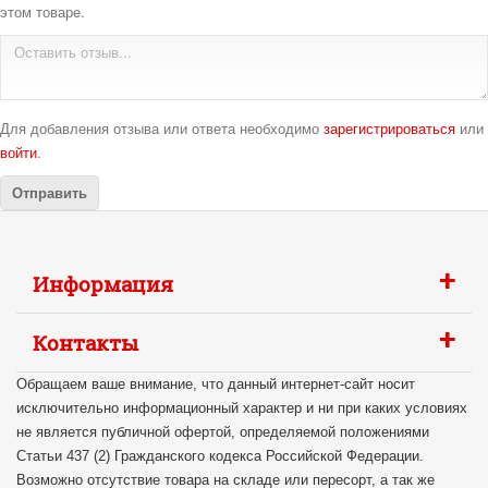
этом товаре.
Для добавления отзыва или ответа необходимо
зарегистрироваться
или
войти
.
+
Информация
+
Контакты
Обращаем ваше внимание, что данный интернет-сайт носит
исключительно информационный характер и ни при каких условиях
не является публичной офертой, определяемой положениями
Статьи 437 (2) Гражданского кодекса Российской Федерации.
Возможно отсутствие товара на складе или пересорт, а так же