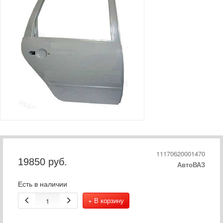
11170620001470
19850
руб.
АвтоВАЗ
Есть в наличии
+ В корзину