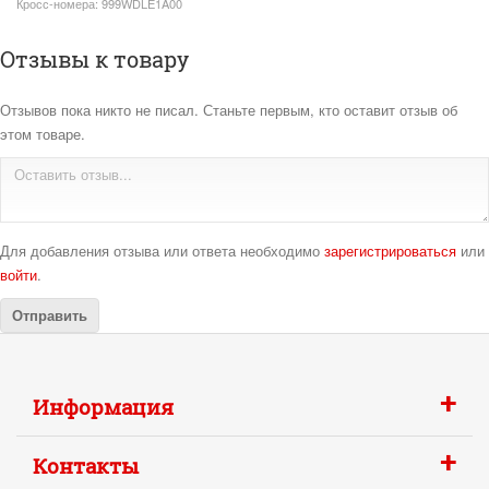
Кросс-номера:
999WDLE1A00
Отзывы к товару
Отзывов пока никто не писал. Станьте первым, кто оставит отзыв об
этом товаре.
Для добавления отзыва или ответа необходимо
зарегистрироваться
или
войти
.
+
Информация
+
Контакты