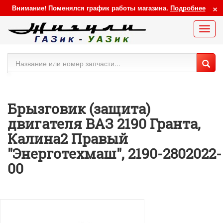
×
Внимание! Поменялся график работы магазина.
Подробнее
Меню
сайта
Брызговик (защита)
двигателя ВАЗ 2190 Гранта,
Калина2 Правый
"Энерготехмаш", 2190-2802022-
00