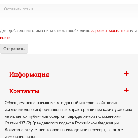
Для добавления отзыва или ответа необходимо
зарегистрироваться
или
войти
.
+
Информация
+
Контакты
Обращаем ваше внимание, что данный интернет-сайт носит
исключительно информационный характер и ни при каких условиях
не является публичной офертой, определяемой положениями
Статьи 437 (2) Гражданского кодекса Российской Федерации.
Возможно отсутствие товара на складе или пересорт, а так же
изменение цены.