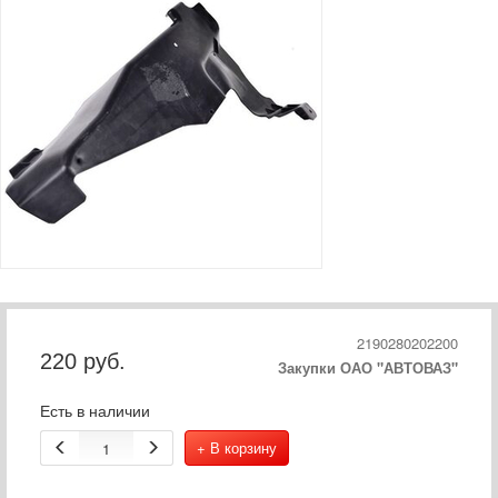
2190280202200
220
руб.
Закупки ОАО "АВТОВАЗ"
Есть в наличии
+ В корзину