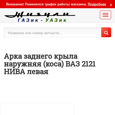
×
Внимание! Поменялся график работы магазина.
Подробнее
Меню
сайта
Арка заднего крыла
наружняя (коса) ВАЗ 2121
НИВА левая