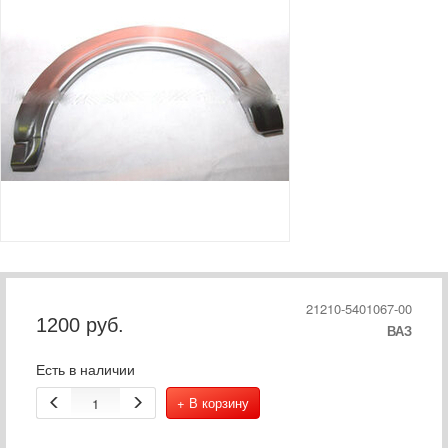
21210-5401067-00
1200
руб.
ВАЗ
Есть в наличии
+ В корзину