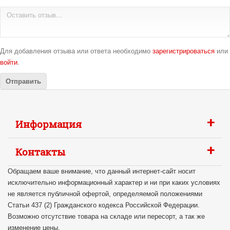
Для добавления отзыва или ответа необходимо
зарегистрироваться
или
войти
.
+
Информация
+
Контакты
Обращаем ваше внимание, что данный интернет-сайт носит
исключительно информационный характер и ни при каких условиях
не является публичной офертой, определяемой положениями
Статьи 437 (2) Гражданского кодекса Российской Федерации.
Возможно отсутствие товара на складе или пересорт, а так же
изменение цены.