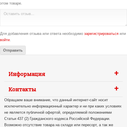
этом товаре.
Для добавления отзыва или ответа необходимо
зарегистрироваться
или
войти
.
+
Информация
+
Контакты
Обращаем ваше внимание, что данный интернет-сайт носит
исключительно информационный характер и ни при каких условиях
не является публичной офертой, определяемой положениями
Статьи 437 (2) Гражданского кодекса Российской Федерации.
Возможно отсутствие товара на складе или пересорт, а так же