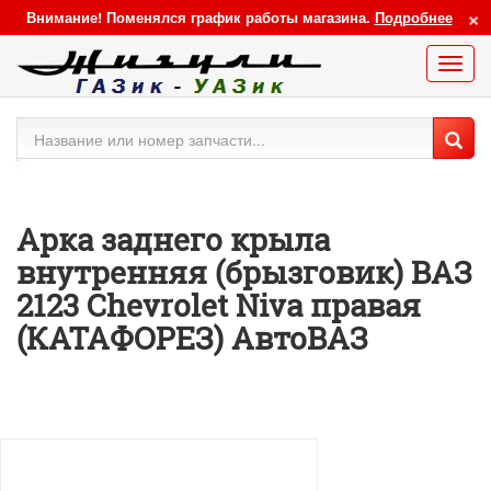
×
Внимание! Поменялся график работы магазина.
Подробнее
Меню
сайта
Арка заднего крыла
внутренняя (брызговик) ВАЗ
2123 Chevrolet Niva правая
(КАТАФОРЕЗ) АвтоВАЗ